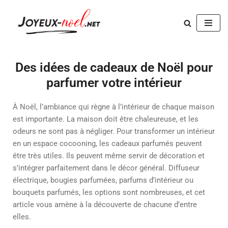
Aller
au
contenu
Des idées de cadeaux de Noël pour
parfumer votre intérieur
À Noël, l’ambiance qui règne à l’intérieur de chaque maison
est importante. La maison doit être chaleureuse, et les
odeurs ne sont pas à négliger. Pour transformer un intérieur
en un espace cocooning, les cadeaux parfumés peuvent
être très utiles. Ils peuvent même servir de décoration et
s’intégrer parfaitement dans le décor général. Diffuseur
électrique, bougies parfumées, parfums d’intérieur ou
bouquets parfumés, les options sont nombreuses, et cet
article vous amène à la découverte de chacune d’entre
elles.