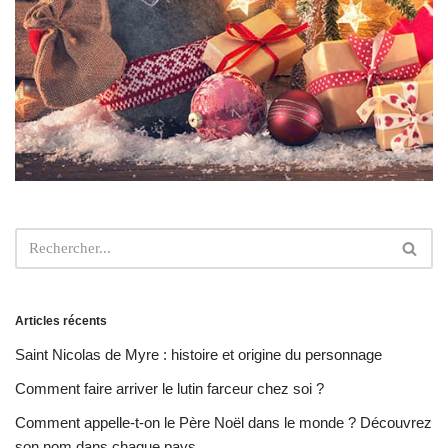
Articles récents
Saint Nicolas de Myre : histoire et origine du personnage
Comment faire arriver le lutin farceur chez soi ?
Comment appelle-t-on le Père Noël dans le monde ? Découvrez
son nom dans chaque pays