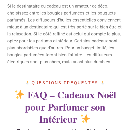
Si le destinataire du cadeau est un amateur de déco,
choisissez entre les bougies parfumées et les bouquets
parfumés. Les diffuseurs d’huiles essentielles conviennent
mieux à un destinataire qui est très porté sur le bien-être et
la relaxation. Si le côté raffiné est celui qui compte le plus,
optez pour les parfums d’intérieur. Certains cadeaux sont
plus abordables que d’autres. Pour un budget limité, les
bougies parfumées feront bien l’affaire. Les diffuseurs
électriques sont plus chers, mais aussi plus durables.
QUESTIONS FRÉQUENTES
FAQ – Cadeaux Noël
pour Parfumer son
Intérieur