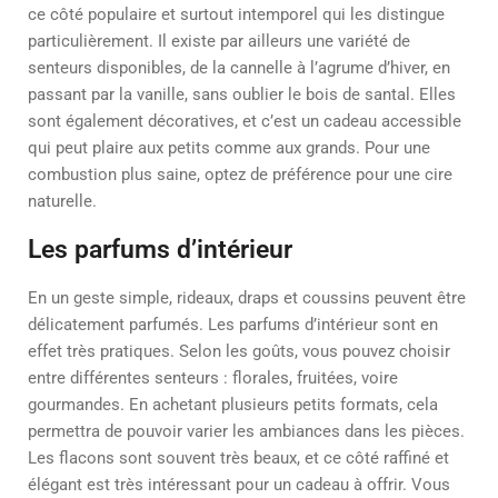
ce côté populaire et surtout intemporel qui les distingue
particulièrement. Il existe par ailleurs une variété de
senteurs disponibles, de la cannelle à l’agrume d’hiver, en
passant par la vanille, sans oublier le bois de santal. Elles
sont également décoratives, et c’est un cadeau accessible
qui peut plaire aux petits comme aux grands. Pour une
combustion plus saine, optez de préférence pour une cire
naturelle.
Les parfums d’intérieur
En un geste simple, rideaux, draps et coussins peuvent être
délicatement parfumés. Les parfums d’intérieur sont en
effet très pratiques. Selon les goûts, vous pouvez choisir
entre différentes senteurs : florales, fruitées, voire
gourmandes. En achetant plusieurs petits formats, cela
permettra de pouvoir varier les ambiances dans les pièces.
Les flacons sont souvent très beaux, et ce côté raffiné et
élégant est très intéressant pour un cadeau à offrir. Vous