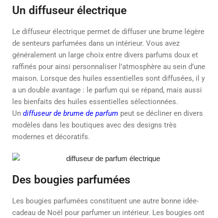
Un diffuseur électrique
Le diffuseur électrique permet de diffuser une brume légère
de senteurs parfumées dans un intérieur. Vous avez
généralement un large choix entre divers parfums doux et
raffinés pour ainsi personnaliser l’atmosphère au sein d’une
maison. Lorsque des huiles essentielles sont diffusées, il y
a un double avantage : le parfum qui se répand, mais aussi
les bienfaits des huiles essentielles sélectionnées.
Un
diffuseur de brume de parfum
peut se décliner en divers
modèles dans les boutiques avec des designs très
modernes et décoratifs.
Des bougies parfumées
Les bougies parfumées constituent une autre bonne idée-
cadeau de Noël pour parfumer un intérieur. Les bougies ont