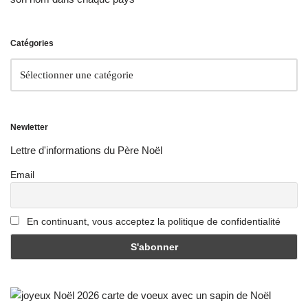
Catégories
Newletter
Lettre d'informations du Père Noël
Email
En continuant, vous acceptez la politique de confidentialité