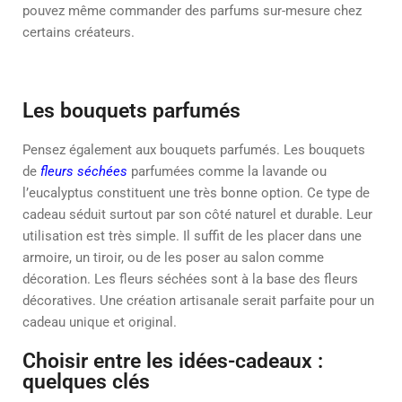
pouvez même commander des parfums sur-mesure chez
certains créateurs.
Les bouquets parfumés
Pensez également aux bouquets parfumés. Les bouquets
de
fleurs séchées
parfumées comme la lavande ou
l’eucalyptus constituent une très bonne option. Ce type de
cadeau séduit surtout par son côté naturel et durable. Leur
utilisation est très simple. Il suffit de les placer dans une
armoire, un tiroir, ou de les poser au salon comme
décoration. Les fleurs séchées sont à la base des fleurs
décoratives. Une création artisanale serait parfaite pour un
cadeau unique et original.
Choisir entre les idées-cadeaux :
quelques clés